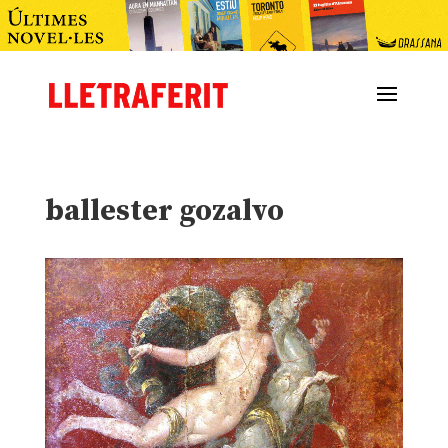
ballester gozalvo