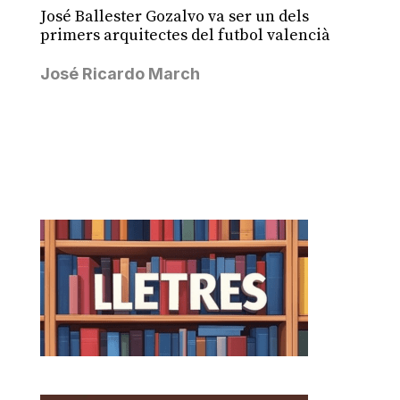
José Ballester Gozalvo va ser un dels
primers arquitectes del futbol valencià
José Ricardo March