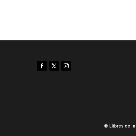
© Llibres de l