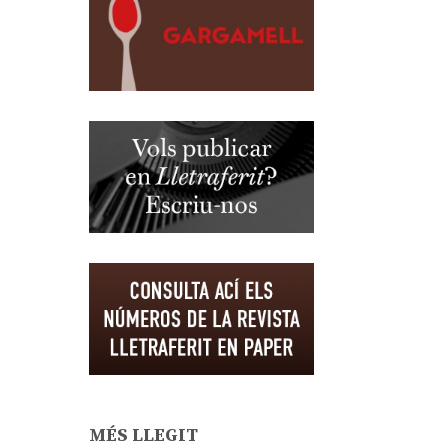
MÉS LLEGIT