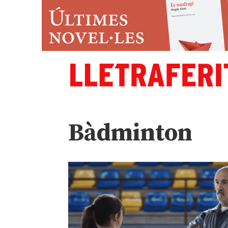
Bàdminton