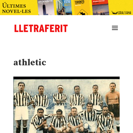
athletic