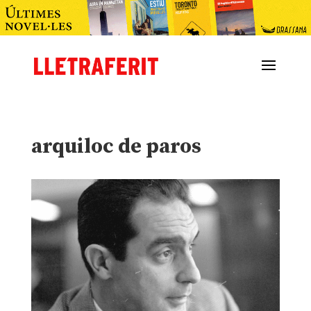
arquiloc de paros