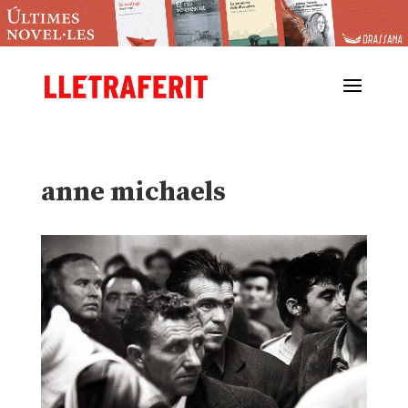
anne michaels