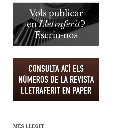
MÉS LLEGIT