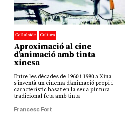
Cel·luloide
Cultura
Aproximació al cine
d’animació amb tinta
xinesa
Entre les dècades de 1960 i 1980 a Xina
s'inventà un cinema d'animació propi i
característic basat en la seua pintura
tradicional feta amb tinta
Francesc Fort