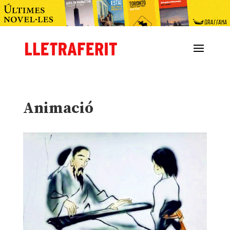
Animació