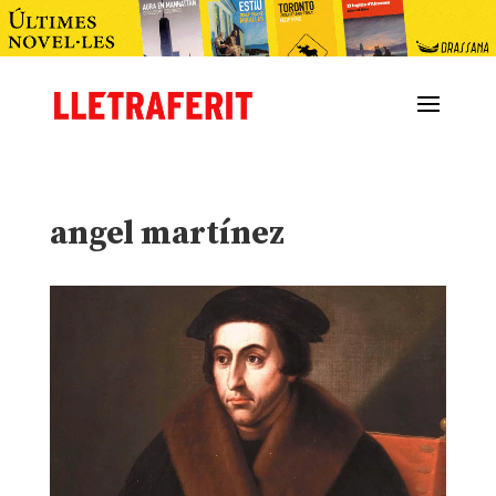
angel martínez