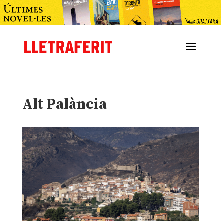
Alt Palància