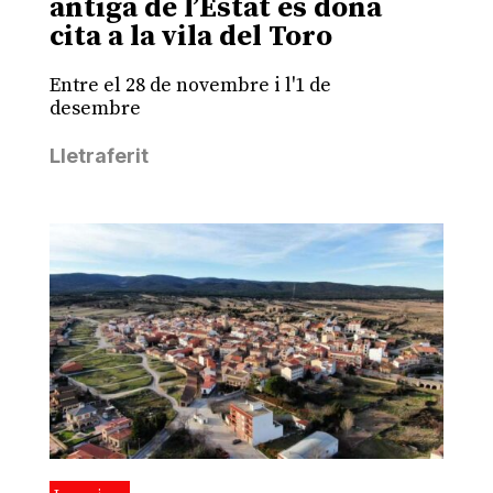
antiga de l’Estat es dona
cita a la vila del Toro
Entre el 28 de novembre i l'1 de
desembre
Lletraferit