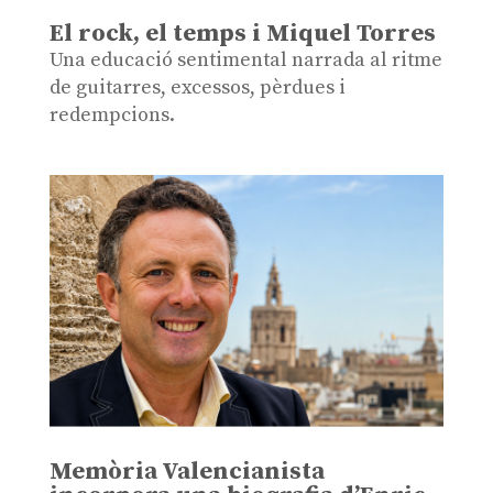
El rock, el temps i Miquel Torres
Una educació sentimental narrada al ritme
de guitarres, excessos, pèrdues i
redempcions.
Memòria Valencianista