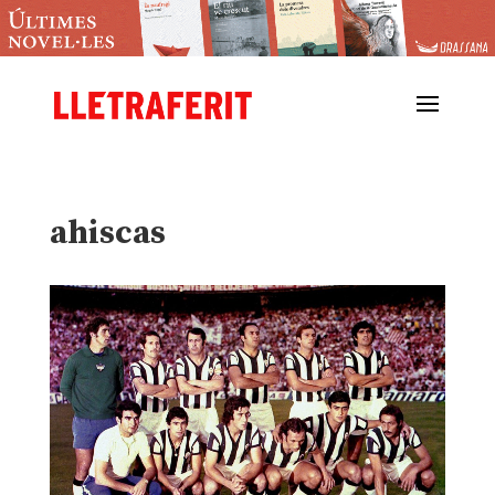
ahiscas