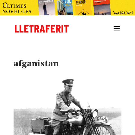
afganistan