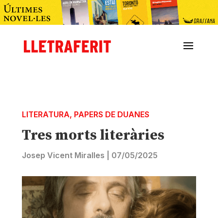
LITERATURA
,
PAPERS DE DUANES
Tres morts literàries
Josep Vicent Miralles
|
07/05/2025