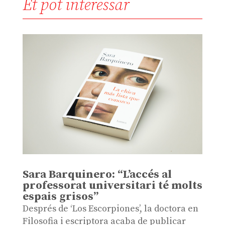
Et pot interessar
Sara Barquinero: “L’accés al
professorat universitari té molts
espais grisos”
Després de ‘Los Escorpiones’, la doctora en
Filosofia i escriptora acaba de publicar