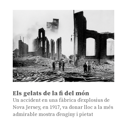
Els gelats de la fi del món
Un accident en una fàbrica d’explosius de
Nova Jersey, en 1917, va donar lloc a la més
admirable mostra d’enginy i pietat