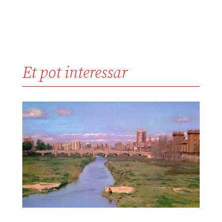
Et pot interessar