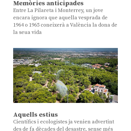
Memòries anticipades
Entre La Pilareta i Monterrey, un jove
encara ignora que aquella vesprada de
1964 o 1965 coneixerà a València la dona de
la seua vida
Aquells estius
Científics i ecologistes ja venien advertint
des de fa dècades del desastre, sense més