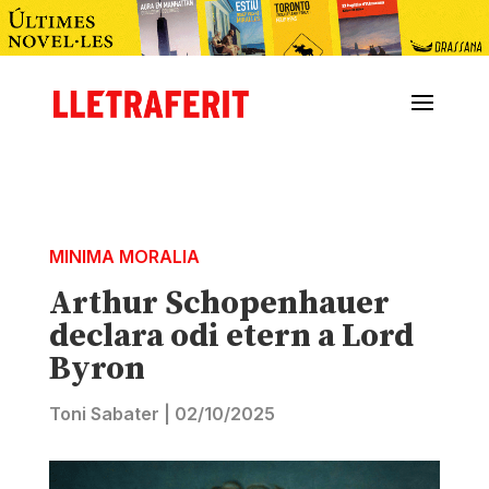
MINIMA MORALIA
Arthur Schopenhauer
declara odi etern a Lord
Byron
Toni Sabater
|
02/10/2025