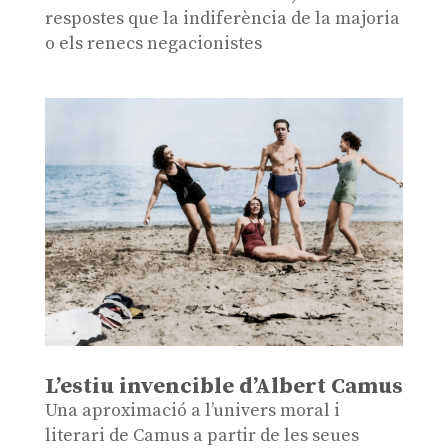
respostes que la indiferència de la majoria
o els renecs negacionistes
L’estiu invencible d’Albert Camus
Una aproximació a l’univers moral i
literari de Camus a partir de les seues