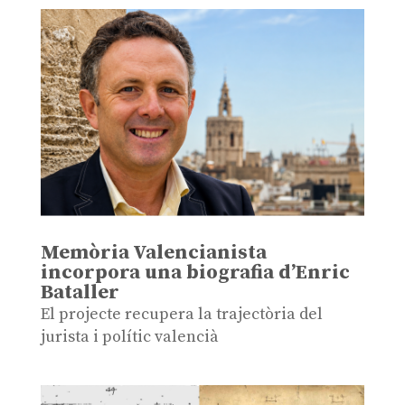
Memòria Valencianista
incorpora una biografia d’Enric
Bataller
El projecte recupera la trajectòria del
jurista i polític valencià