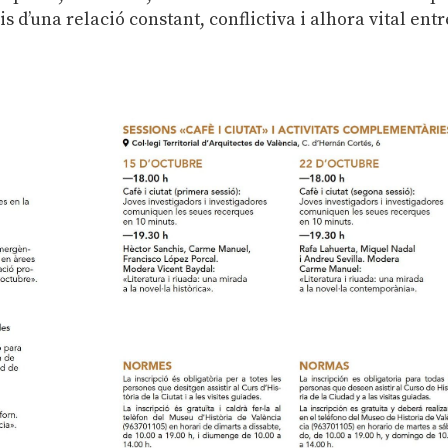
 d’una relació constant, conflictiva i alhora vital entr