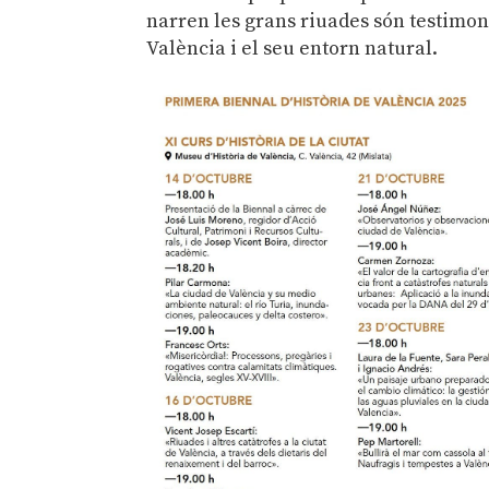
narren les grans riuades són testimonis
València i el seu entorn natural.