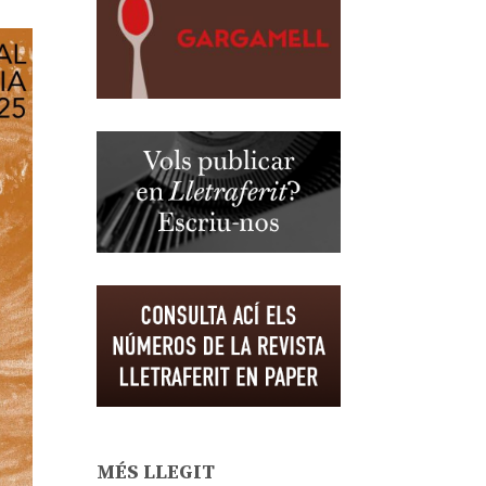
MÉS LLEGIT