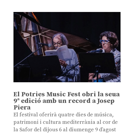
El Potries Music Fest obri la seua
9ª edició amb un record a Josep
Piera
El festival oferirà quatre dies de música,
patrimoni i cultura mediterrània al cor de
la Safor del dijous 6 al diumenge 9 d’agost