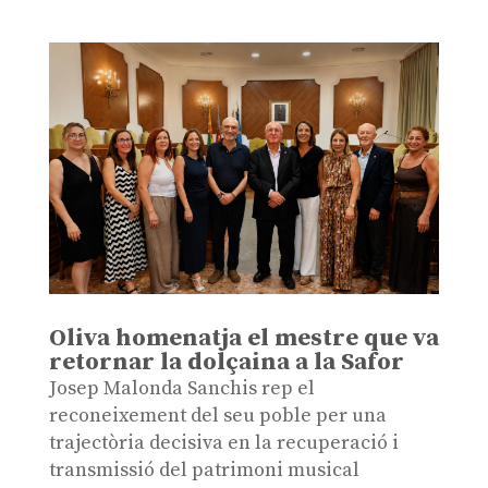
Oliva homenatja el mestre que va
retornar la dolçaina a la Safor
Josep Malonda Sanchis rep el
reconeixement del seu poble per una
trajectòria decisiva en la recuperació i
transmissió del patrimoni musical