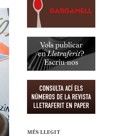
MÉS LLEGIT