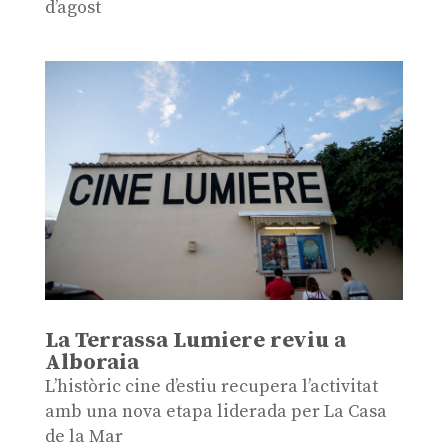
d’agost
La Terrassa Lumiere reviu a
Alboraia
L’històric cine d’estiu recupera l’activitat
amb una nova etapa liderada per La Casa
de la Mar