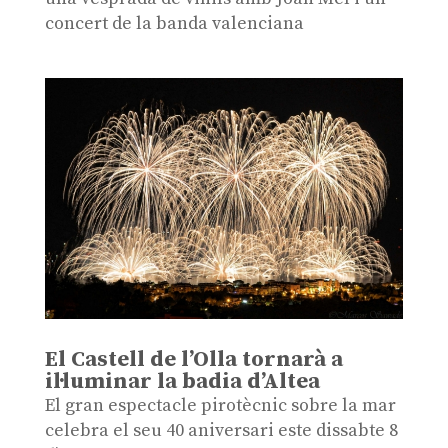
concert de la banda valenciana
El Castell de l’Olla tornarà a
il·luminar la badia d’Altea
El gran espectacle pirotècnic sobre la mar
celebra el seu 40 aniversari este dissabte 8