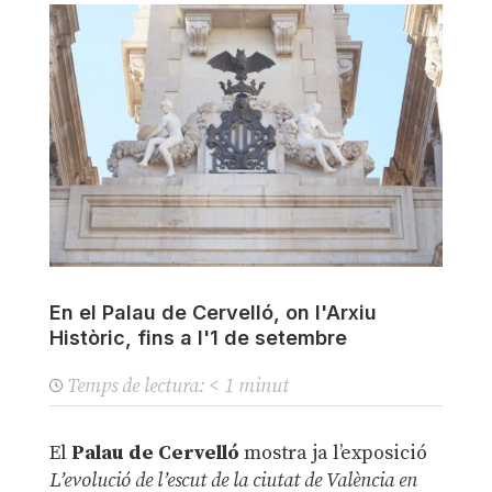
En el Palau de Cervelló, on l'Arxiu
Històric, fins a l'1 de setembre
Temps de lectura:
< 1
minut
El
Palau de Cervelló
mostra ja l’exposició
L’evolució de l’escut de la ciutat de València en