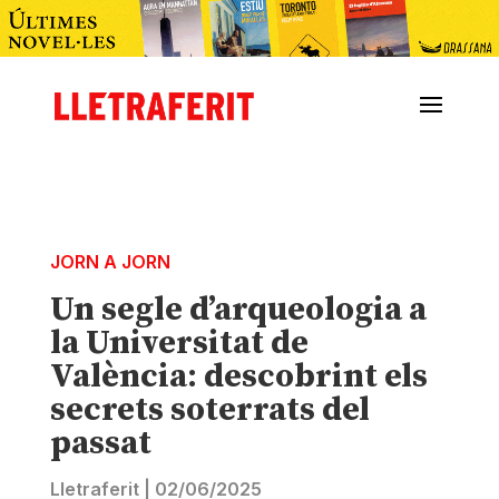
JORN A JORN
Un segle d’arqueologia a
la Universitat de
València: descobrint els
secrets soterrats del
passat
Lletraferit
|
02/06/2025