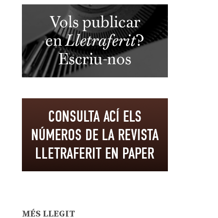
MÉS LLEGIT