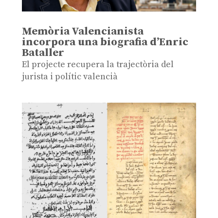
Memòria Valencianista
incorpora una biografia d’Enric
Bataller
El projecte recupera la trajectòria del
jurista i polític valencià