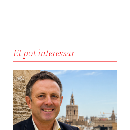
Et pot interessar