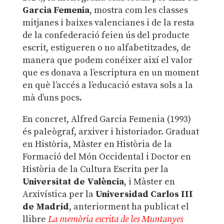
Garcia Femenia
, mostra com les classes
mitjanes i baixes valencianes i de la resta
de la confederació feien ús del producte
escrit, estigueren o no alfabetitzades, de
manera que podem conéixer així el valor
que es donava a l’escriptura en un moment
en què l’accés a l’educació estava sols a la
mà d’uns pocs.
En concret, Alfred Garcia Femenia (1993)
és paleògraf, arxiver i historiador. Graduat
en Història, Màster en Història de la
Formació del Món Occidental i Doctor en
Història de la Cultura Escrita per la
Universitat de València
, i Màster en
Arxivística per la
Universidad Carlos III
de Madrid
, anteriorment ha publicat el
llibre
La memòria escrita de les Muntanyes