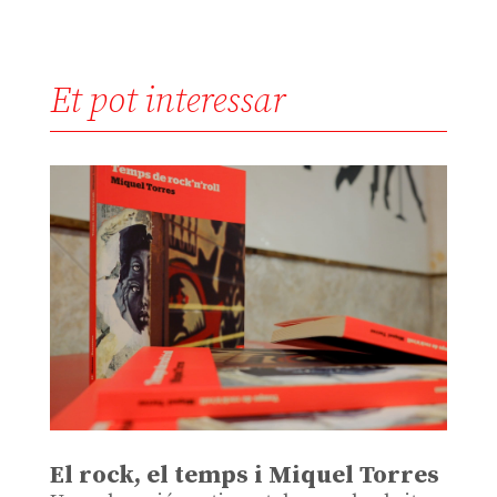
Et pot interessar
El rock, el temps i Miquel Torres