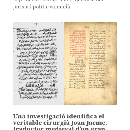
jurista i polític valencià
Una investigació identifica el
veritable cirurgià Joan Jacme,
traductor medieval d’un gran