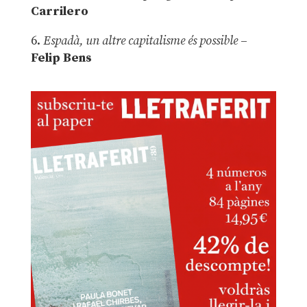
Carrilero
6.
Espadà, un altre capitalisme és possible
–
Felip Bens