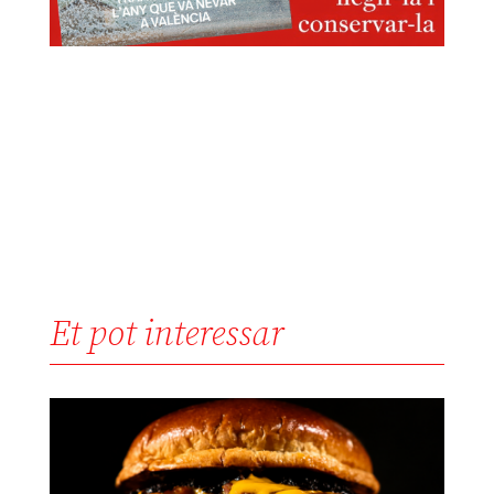
Et pot interessar