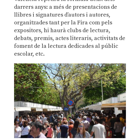
darrers anys: a més de presentacions de
llibres i signatures d’autors i autores,
organitzades tant per la Fira com pels
expositors, hi haurà clubs de lectura,
debats, premis, actes literaris, activitats de
foment de la lectura dedicades al públic
escolar, etc.