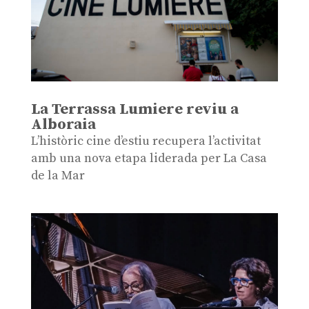
La Terrassa Lumiere reviu a
Alboraia
L’històric cine d’estiu recupera l’activitat
amb una nova etapa liderada per La Casa
de la Mar