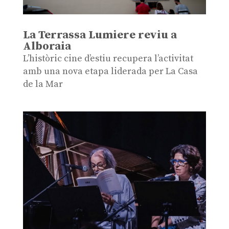
La Terrassa Lumiere reviu a
Alboraia
L’històric cine d’estiu recupera l’activitat
amb una nova etapa liderada per La Casa
de la Mar