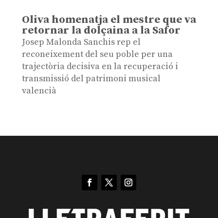
Oliva homenatja el mestre que va
retornar la dolçaina a la Safor
Josep Malonda Sanchis rep el
reconeixement del seu poble per una
trajectòria decisiva en la recuperació i
transmissió del patrimoni musical
valencià