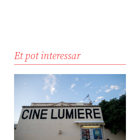
Et pot interessar