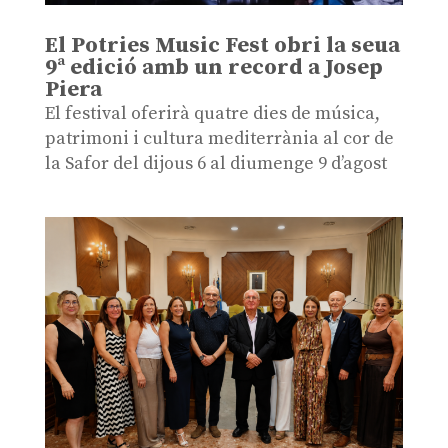
El Potries Music Fest obri la seua
9ª edició amb un record a Josep
Piera
El festival oferirà quatre dies de música,
patrimoni i cultura mediterrània al cor de
la Safor del dijous 6 al diumenge 9 d’agost