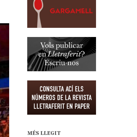
MÉS LLEGIT