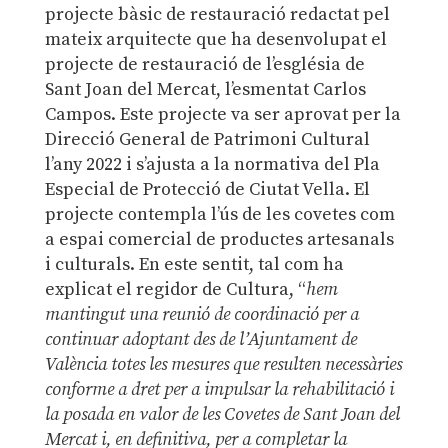
projecte bàsic de restauració redactat pel
mateix arquitecte que ha desenvolupat el
projecte de restauració de l’església de
Sant Joan del Mercat, l’esmentat Carlos
Campos. Este projecte va ser aprovat per la
Direcció General de Patrimoni Cultural
l’any 2022 i s’ajusta a la normativa del Pla
Especial de Protecció de Ciutat Vella. El
projecte contempla l’ús de les covetes com
a espai comercial de productes artesanals
i culturals. En este sentit, tal com ha
explicat el regidor de Cultura, “
hem
mantingut una reunió de coordinació per a
continuar adoptant des de l’Ajuntament de
València totes les mesures que resulten necessàries
conforme a dret per a impulsar la rehabilitació i
la posada en valor de les Covetes de Sant Joan del
Mercat i, en definitiva, per a completar la