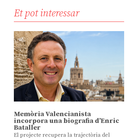
Et pot interessar
Memòria Valencianista
incorpora una biografia d’Enric
Bataller
El projecte recupera la trajectòria del