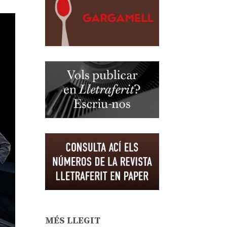
MÉS LLEGIT