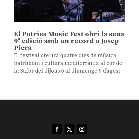
El Potries Music Fest obri la seua
9ª edició amb un record a Josep
Piera
El festival oferirà quatre dies de música,
patrimoni i cultura mediterrània al cor de
la Safor del dijous 6 al diumenge 9 d’agost