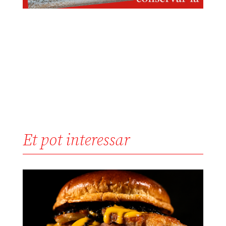
Et pot interessar