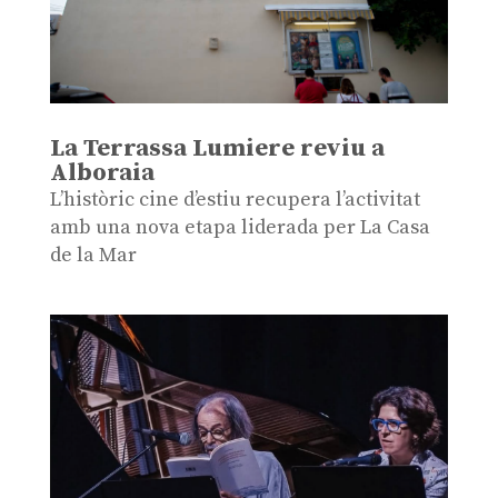
La Terrassa Lumiere reviu a
Alboraia
L’històric cine d’estiu recupera l’activitat
amb una nova etapa liderada per La Casa
de la Mar