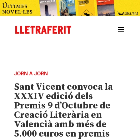
JORN A JORN
Sant Vicent convoca la
XXXIV edició dels
Premis 9 d’Octubre de
Creació Literària en
Valencià amb més de
5.000 euros en premis