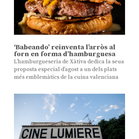
‘Babeando’ reinventa l’arròs al
forn en forma d’hamburguesa
L’hamburgueseria de Xàtiva dedica la seua
proposta especial d’agost a un dels plats
més emblemàtics de la cuina valenciana