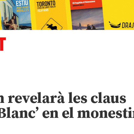
 revelarà les claus
 Blanc’ en el monesti