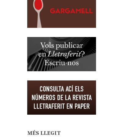
MÉS LLEGIT