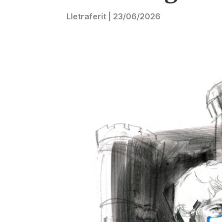
Lletraferit
|
23/06/2026