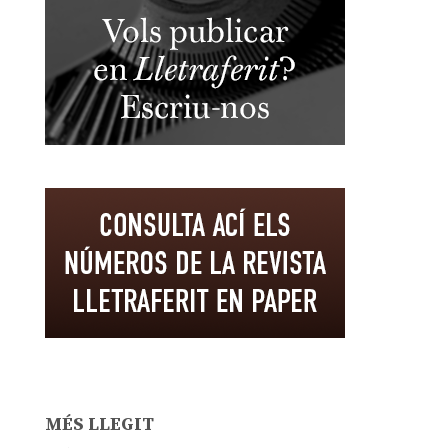
MÉS LLEGIT