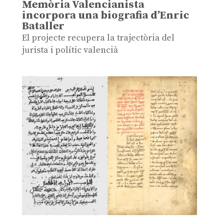
Memòria Valencianista
incorpora una biografia d’Enric
Bataller
El projecte recupera la trajectòria del
jurista i polític valencià