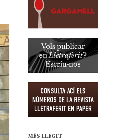
MÉS LLEGIT