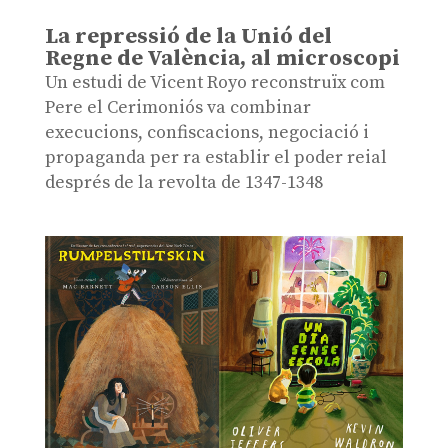
La repressió de la Unió del
Regne de València, al microscopi
Un estudi de Vicent Royo reconstruïx com
Pere el Cerimoniós va combinar
execucions, confiscacions, negociació i
propaganda per ra establir el poder reial
després de la revolta de 1347-1348