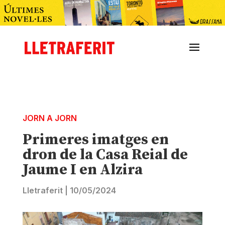
JORN A JORN
Primeres imatges en
dron de la Casa Reial de
Jaume I en Alzira
Lletraferit
|
10/05/2024