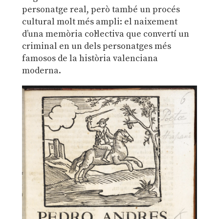
personatge real, però també un procés
cultural molt més ampli: el naixement
d’una memòria col·lectiva que convertí un
criminal en un dels personatges més
famosos de la història valenciana
moderna.