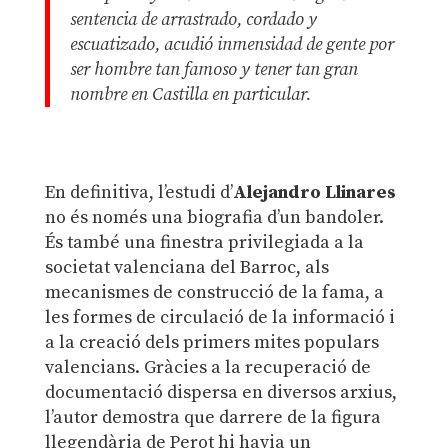
sentencia de arrastrado, cordado y
escuatizado, acudió inmensidad de gente por
ser hombre tan famoso y tener tan gran
nombre en Castilla en particular.
En definitiva, l’estudi d’
Alejandro Llinares
no és només una biografia d’un bandoler.
És també una finestra privilegiada a la
societat valenciana del Barroc, als
mecanismes de construcció de la fama, a
les formes de circulació de la informació i
a la creació dels primers mites populars
valencians. Gràcies a la recuperació de
documentació dispersa en diversos arxius,
l’autor demostra que darrere de la figura
llegendària de Perot hi havia un