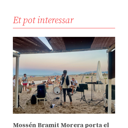
Et pot interessar
Mossén Bramit Morera porta el