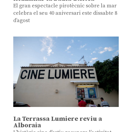
El gran espectacle pirotècnic sobre la mar
celebra el seu 40 aniversari este dissabte 8
d’agost
La Terrassa Lumiere reviu a
Alboraia