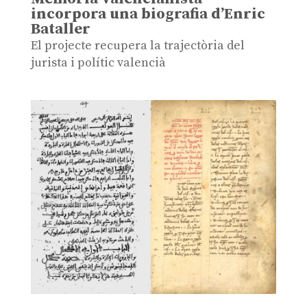
incorpora una biografia d’Enric
Bataller
El projecte recupera la trajectòria del
jurista i polític valencià