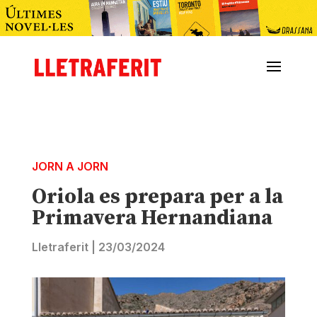
JORN A JORN
Oriola es prepara per a la
Primavera Hernandiana
Lletraferit
|
23/03/2024