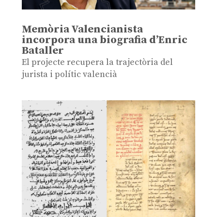
Memòria Valencianista
incorpora una biografia d’Enric
Bataller
El projecte recupera la trajectòria del
jurista i polític valencià