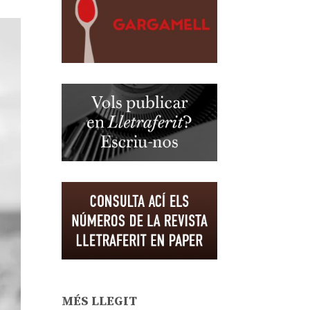
MÉS LLEGIT