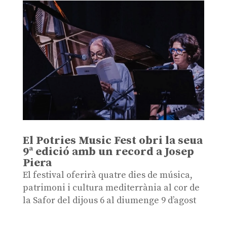
El Potries Music Fest obri la seua
9ª edició amb un record a Josep
Piera
El festival oferirà quatre dies de música,
patrimoni i cultura mediterrània al cor de
la Safor del dijous 6 al diumenge 9 d’agost