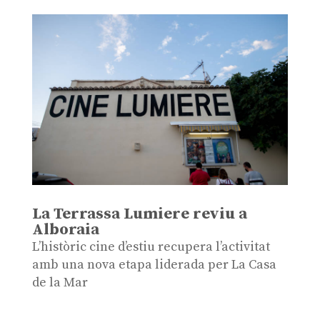
La Terrassa Lumiere reviu a
Alboraia
L’històric cine d’estiu recupera l’activitat
amb una nova etapa liderada per La Casa
de la Mar