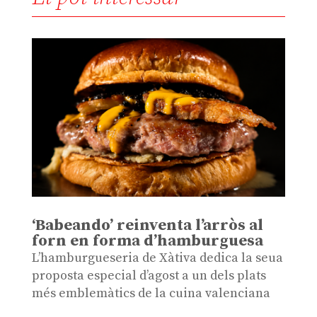
‘Babeando’ reinventa l’arròs al
forn en forma d’hamburguesa
L’hamburgueseria de Xàtiva dedica la seua
proposta especial d’agost a un dels plats
més emblemàtics de la cuina valenciana