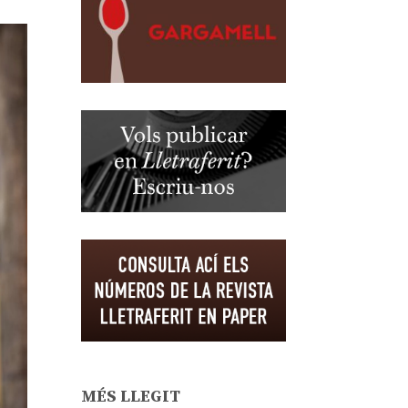
MÉS LLEGIT