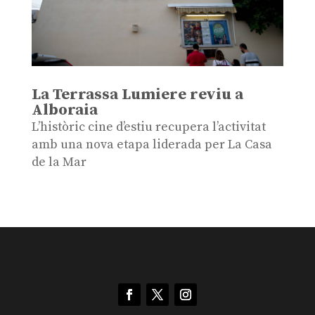
La Terrassa Lumiere reviu a
Alboraia
L’històric cine d’estiu recupera l’activitat
amb una nova etapa liderada per La Casa
de la Mar