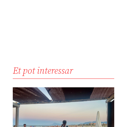
Et pot interessar