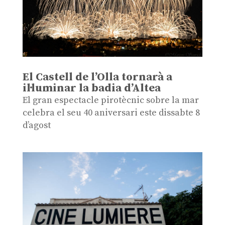
El Castell de l’Olla tornarà a
il·luminar la badia d’Altea
El gran espectacle pirotècnic sobre la mar
celebra el seu 40 aniversari este dissabte 8
d’agost