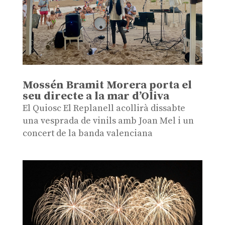
Mossén Bramit Morera porta el
seu directe a la mar d’Oliva
El Quiosc El Replanell acollirà dissabte
una vesprada de vinils amb Joan Mel i un
concert de la banda valenciana