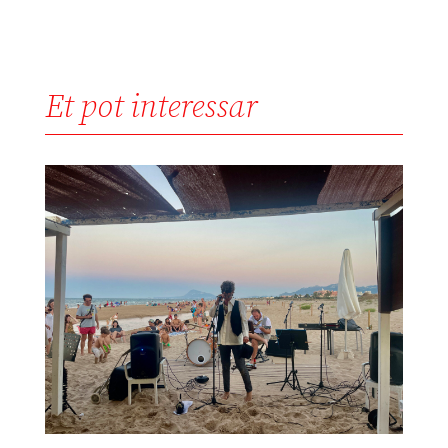
Et pot interessar