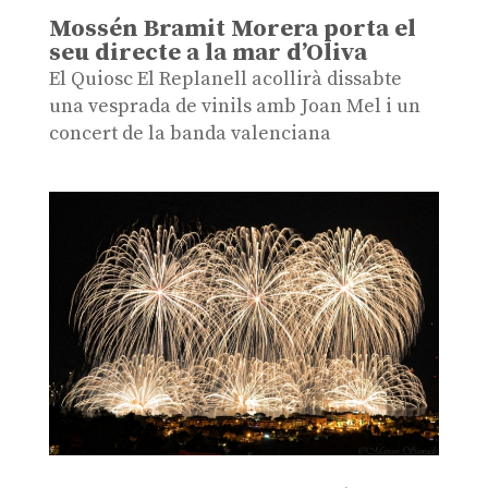
Mossén Bramit Morera porta el
seu directe a la mar d’Oliva
El Quiosc El Replanell acollirà dissabte
una vesprada de vinils amb Joan Mel i un
concert de la banda valenciana