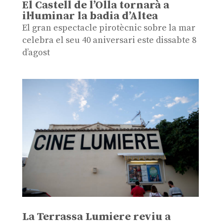
El Castell de l’Olla tornarà a
il·luminar la badia d’Altea
El gran espectacle pirotècnic sobre la mar
celebra el seu 40 aniversari este dissabte 8
d’agost
La Terrassa Lumiere reviu a