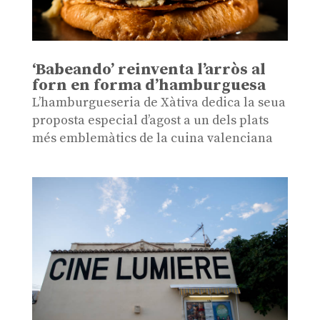
‘Babeando’ reinventa l’arròs al
forn en forma d’hamburguesa
L’hamburgueseria de Xàtiva dedica la seua
proposta especial d’agost a un dels plats
més emblemàtics de la cuina valenciana