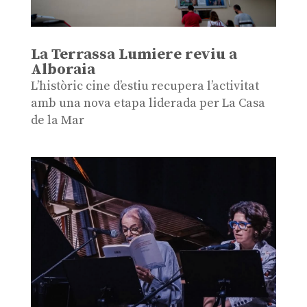
La Terrassa Lumiere reviu a
Alboraia
L’històric cine d’estiu recupera l’activitat
amb una nova etapa liderada per La Casa
de la Mar