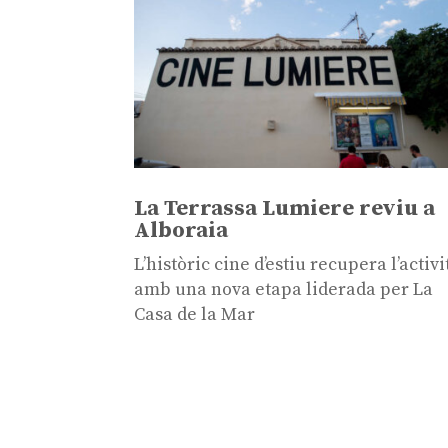
La Terrassa Lumiere reviu a
Alboraia
L’històric cine d’estiu recupera l’activi
amb una nova etapa liderada per La
Casa de la Mar