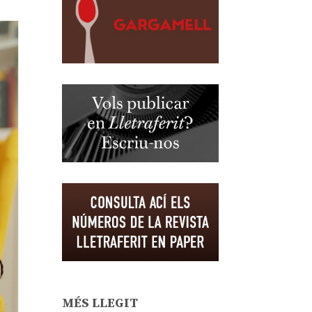
MÉS LLEGIT