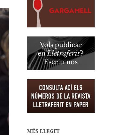
MÉS LLEGIT