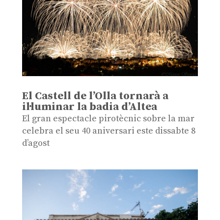
El Castell de l’Olla tornarà a
il·luminar la badia d’Altea
El gran espectacle pirotècnic sobre la mar
celebra el seu 40 aniversari este dissabte 8
d’agost