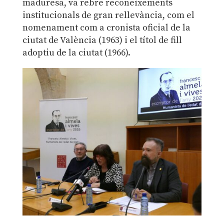
maduresa, va rebre reconeixements
institucionals de gran rellevància, com el
nomenament com a cronista oficial de la
ciutat de València (1963) i el títol de fill
adoptiu de la ciutat (1966).