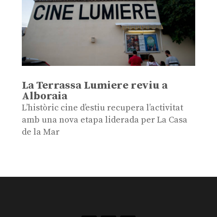
La Terrassa Lumiere reviu a
Alboraia
L’històric cine d’estiu recupera l’activitat
amb una nova etapa liderada per La Casa
de la Mar