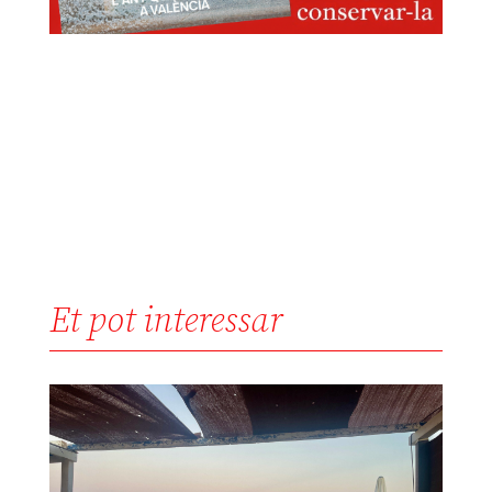
Et pot interessar