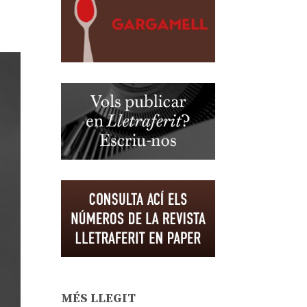
MÉS LLEGIT