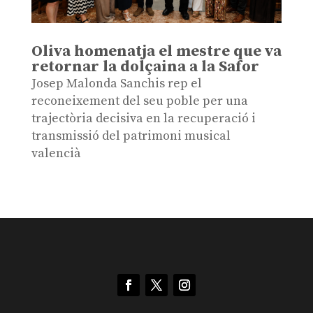
Oliva homenatja el mestre que va
retornar la dolçaina a la Safor
Josep Malonda Sanchis rep el
reconeixement del seu poble per una
trajectòria decisiva en la recuperació i
transmissió del patrimoni musical
valencià