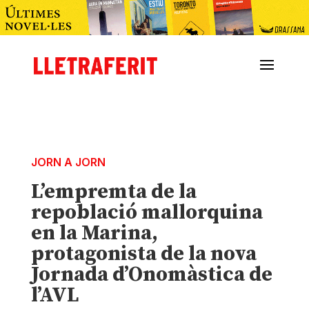
JORN A JORN
L’empremta de la
repoblació mallorquina
en la Marina,
protagonista de la nova
Jornada d’Onomàstica de
l’AVL