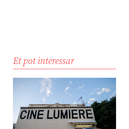
Et pot interessar