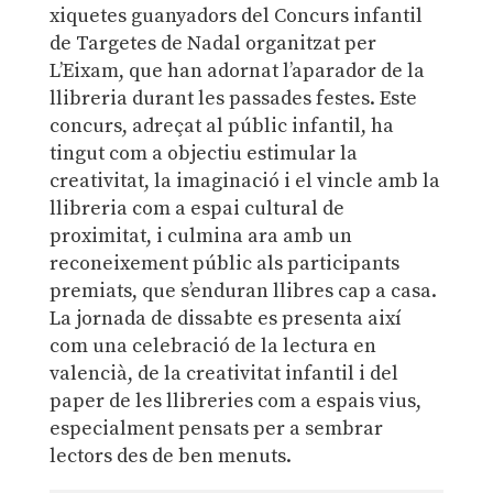
xiquetes guanyadors del Concurs infantil
de Targetes de Nadal organitzat per
L’Eixam, que han adornat l’aparador de la
llibreria durant les passades festes. Este
concurs, adreçat al públic infantil, ha
tingut com a objectiu estimular la
creativitat, la imaginació i el vincle amb la
llibreria com a espai cultural de
proximitat, i culmina ara amb un
reconeixement públic als participants
premiats, que s’enduran llibres cap a casa.
La jornada de dissabte es presenta així
com una celebració de la lectura en
valencià, de la creativitat infantil i del
paper de les llibreries com a espais vius,
especialment pensats per a sembrar
lectors des de ben menuts.