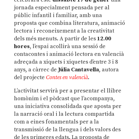
jornada especialment pensada per al
públic infantil i familiar, amb una
proposta que combina literatura, animació
lectora i reconeixement a la creativitat
dels més menuts. A partir de les
12.00
hores
, l’espai acollirà una sessió de
contacontes i animació lectora en valencià
adreçada a xiquets i xiquetes d’entre 3 i 8
anys, a càrrec de
Júlia Cantavella
, autora
del projecte
Contes en valencià
.
L’activitat servirà per a presentar el llibre
homònim i el pòdcast que l’acompanya,
una iniciativa consolidada que aposta per
la narració oral i la lectura compartida
com a eines fonamentals per a la
transmissió de la llengua i dels valors des
de les primeres edats. La proposta de