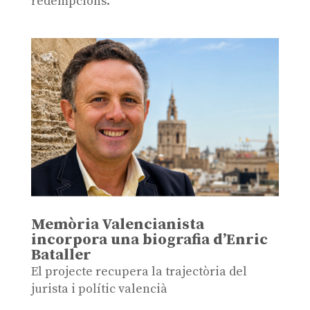
redempcions.
Memòria Valencianista
incorpora una biografia d’Enric
Bataller
El projecte recupera la trajectòria del
jurista i polític valencià