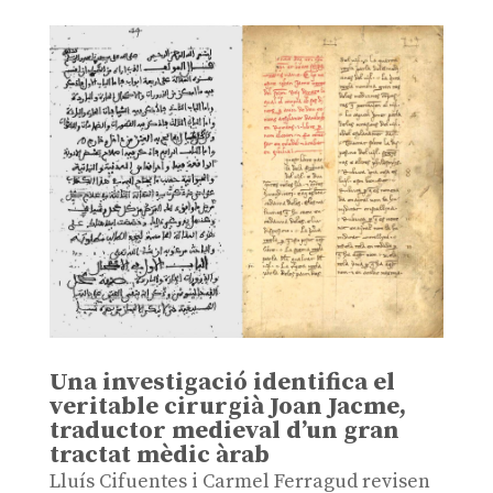
Una investigació identifica el
veritable cirurgià Joan Jacme,
traductor medieval d’un gran
tractat mèdic àrab
Lluís Cifuentes i Carmel Ferragud revisen