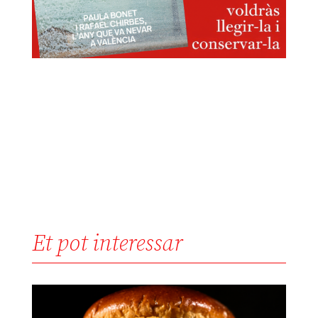
Et pot interessar