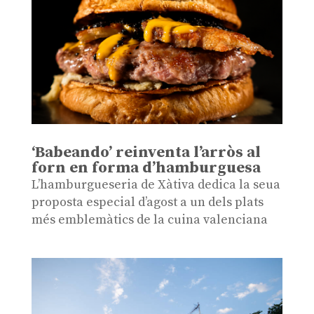
‘Babeando’ reinventa l’arròs al
forn en forma d’hamburguesa
L’hamburgueseria de Xàtiva dedica la seua
proposta especial d’agost a un dels plats
més emblemàtics de la cuina valenciana