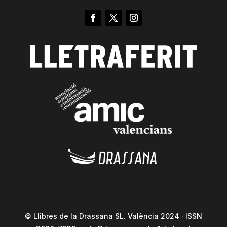
© Llibres de la Drassana SL. València 2024 · ISSN