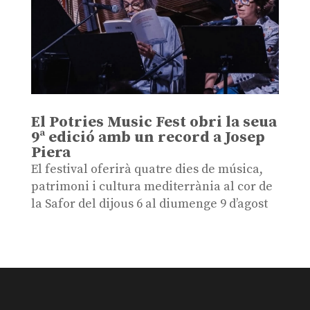
El Potries Music Fest obri la seua
9ª edició amb un record a Josep
Piera
El festival oferirà quatre dies de música,
patrimoni i cultura mediterrània al cor de
la Safor del dijous 6 al diumenge 9 d’agost