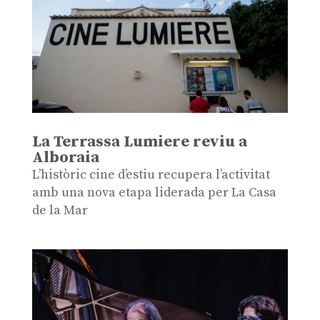
La Terrassa Lumiere reviu a
Alboraia
L’històric cine d’estiu recupera l’activitat
amb una nova etapa liderada per La Casa
de la Mar