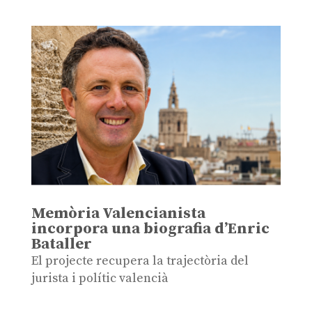
Memòria Valencianista
incorpora una biografia d’Enric
Bataller
El projecte recupera la trajectòria del
jurista i polític valencià