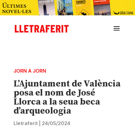
JORN A JORN
L’Ajuntament de València
posa el nom de José
Llorca a la seua beca
d’arqueologia
Lletraferit
|
24/05/2024