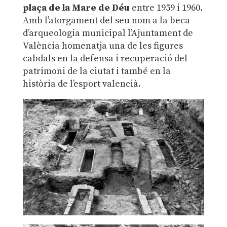
plaça de la Mare de Déu
entre 1959 i 1960.
Amb l’atorgament del seu nom a la beca
d’arqueologia municipal l’Ajuntament de
València homenatja una de les figures
cabdals en la defensa i recuperació del
patrimoni de la ciutat i també en la
història de l’esport valencià.