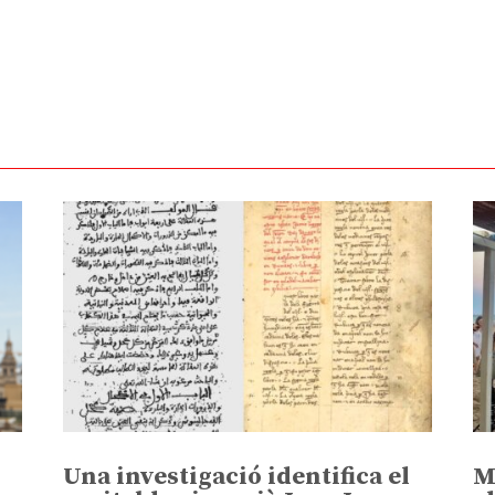
Una investigació identifica el
M