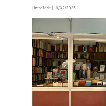
Lletraferit
|
16/02/2025