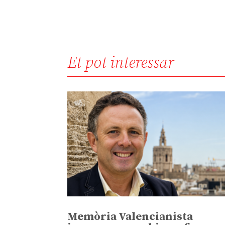
Et pot interessar
Memòria Valencianista