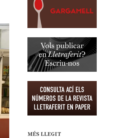
MÉS LLEGIT