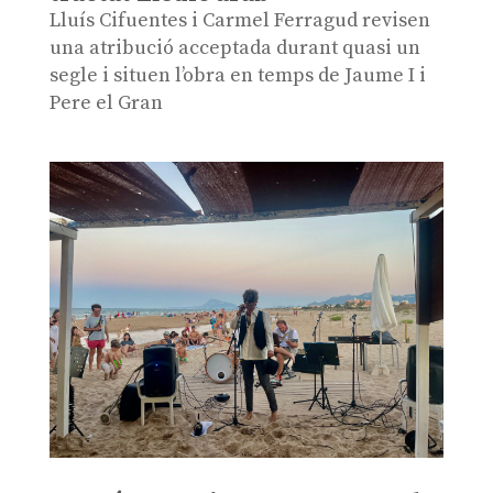
Lluís Cifuentes i Carmel Ferragud revisen
una atribució acceptada durant quasi un
segle i situen l’obra en temps de Jaume I i
Pere el Gran