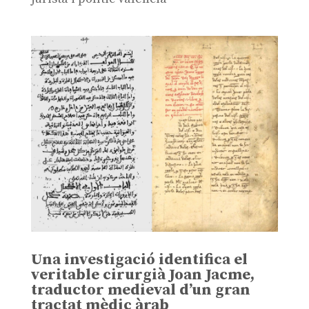
Una investigació identifica el
veritable cirurgià Joan Jacme,
traductor medieval d’un gran
tractat mèdic àrab