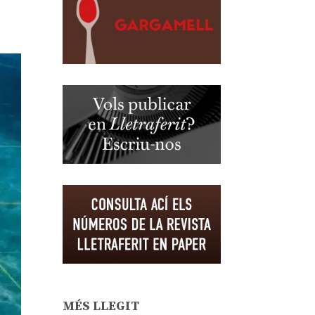
MÉS LLEGIT