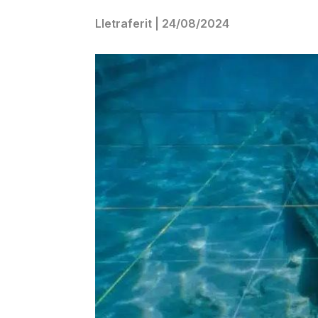
Lletraferit
|
24/08/2024